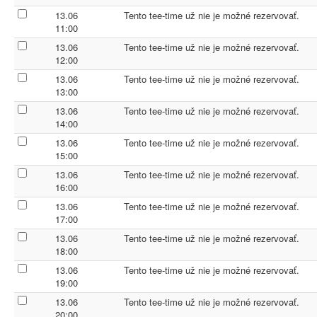
13.06
Tento tee-time už nie je možné rezervovať.
11:00
13.06
Tento tee-time už nie je možné rezervovať.
12:00
13.06
Tento tee-time už nie je možné rezervovať.
13:00
13.06
Tento tee-time už nie je možné rezervovať.
14:00
13.06
Tento tee-time už nie je možné rezervovať.
15:00
13.06
Tento tee-time už nie je možné rezervovať.
16:00
13.06
Tento tee-time už nie je možné rezervovať.
17:00
13.06
Tento tee-time už nie je možné rezervovať.
18:00
13.06
Tento tee-time už nie je možné rezervovať.
19:00
13.06
Tento tee-time už nie je možné rezervovať.
20:00