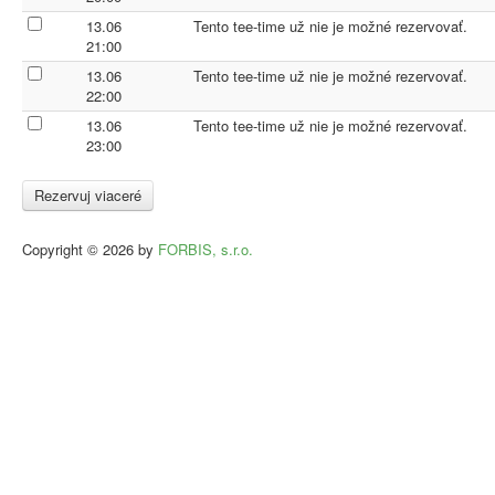
13.06
Tento tee-time už nie je možné rezervovať.
21:00
13.06
Tento tee-time už nie je možné rezervovať.
22:00
13.06
Tento tee-time už nie je možné rezervovať.
23:00
Copyright © 2026 by
FORBIS, s.r.o.